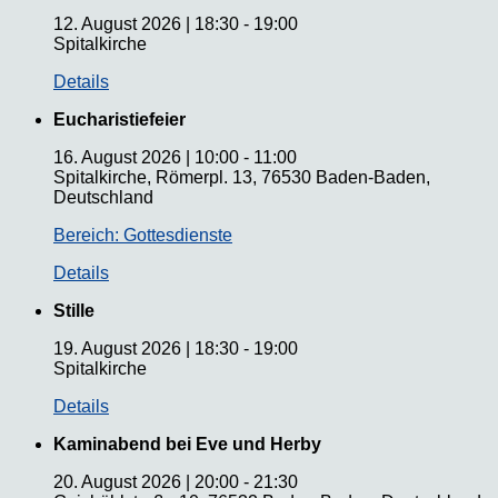
12. August 2026
|
18:30
-
19:00
Spitalkirche
Details
Eucharistiefeier
16. August 2026
|
10:00
-
11:00
Spitalkirche, Römerpl. 13, 76530 Baden-Baden,
Deutschland
Bereich: Gottesdienste
Details
Stille
19. August 2026
|
18:30
-
19:00
Spitalkirche
Details
Kaminabend bei Eve und Herby
20. August 2026
|
20:00
-
21:30