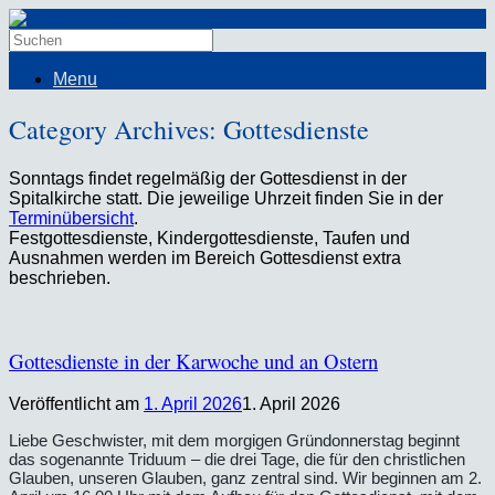
Menu
Category Archives:
Gottesdienste
Sonntags findet regelmäßig der Gottesdienst in der
Spitalkirche statt. Die jeweilige Uhrzeit finden Sie in der
Terminübersicht
.
Festgottesdienste, Kindergottesdienste, Taufen und
Ausnahmen werden im Bereich Gottesdienst extra
beschrieben.
Gottesdienste in der Karwoche und an Ostern
Veröffentlicht am
1. April 2026
1. April 2026
Liebe Geschwister, mit dem morgigen Gründonnerstag beginnt
das sogenannte Triduum – die drei Tage, die für den christlichen
Glauben, unseren Glauben, ganz zentral sind. Wir beginnen am 2.