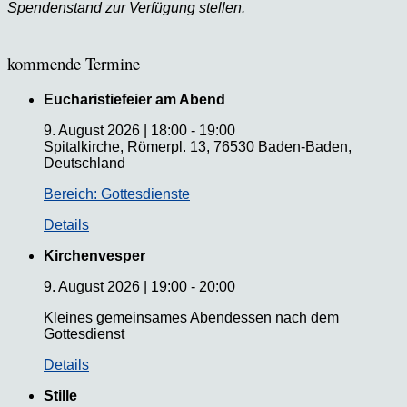
Spendenstand zur Verfügung stellen.
kommende Termine
Eucharistiefeier am Abend
9. August 2026
|
18:00
-
19:00
Spitalkirche, Römerpl. 13, 76530 Baden-Baden,
Deutschland
Bereich: Gottesdienste
Details
Kirchenvesper
9. August 2026
|
19:00
-
20:00
Kleines gemeinsames Abendessen nach dem
Gottesdienst
Details
Stille