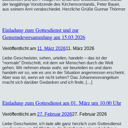
der langjährige Vorsitzende des Kirchenvorstands, Peter Bauer,
aus seinem Amt verabschiedet. Herzliche Grüße Gunnar Thörmer
Einladung zum Gottesdienst und zur
Gemeindeversammlung am 15.03.2026
Veröffentlicht am
11. März 2026
11. März 2026
Liebe Geschwister, sehen, urteilen, handeln – das ist der
“normale” Dreischritt, mit dem wir Menschen durch die Welt
gehen. Wir nehmen etwas wahr, wir beurteilen es und dann
handeln wir so, wie es uns in der Situation angemessen erscheint.
Aber was ist, wenn wir nicht sehen? Das Johannesevangelium
macht sich darüber Gedanken und ich finde, […]
Einladung zum Gottesdienst am 01. März um 10.00 Uhr
Veröffentlicht am
27. Februar 2026
27. Februar 2026
Liebe Geschwister, ich lade alle ganz herzlich zum Gottesdienst