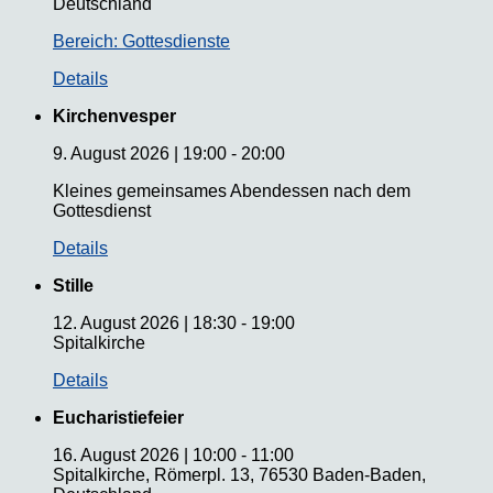
Deutschland
Bereich: Gottesdienste
Details
Kirchenvesper
9. August 2026
|
19:00
-
20:00
Kleines gemeinsames Abendessen nach dem
Gottesdienst
Details
Stille
12. August 2026
|
18:30
-
19:00
Spitalkirche
Details
Eucharistiefeier
16. August 2026
|
10:00
-
11:00
Spitalkirche, Römerpl. 13, 76530 Baden-Baden,