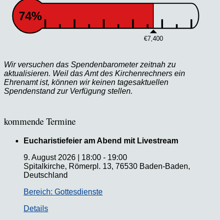
74%
€7,400
Wir versuchen das Spendenbarometer zeitnah zu
aktualisieren. Weil das Amt des Kirchenrechners ein
Ehrenamt ist, können wir keinen tagesaktuellen
Spendenstand zur Verfügung stellen.
kommende Termine
Eucharistiefeier am Abend mit Livestream
9. August 2026
|
18:00
-
19:00
Spitalkirche, Römerpl. 13, 76530 Baden-Baden,
Deutschland
Bereich: Gottesdienste
Details