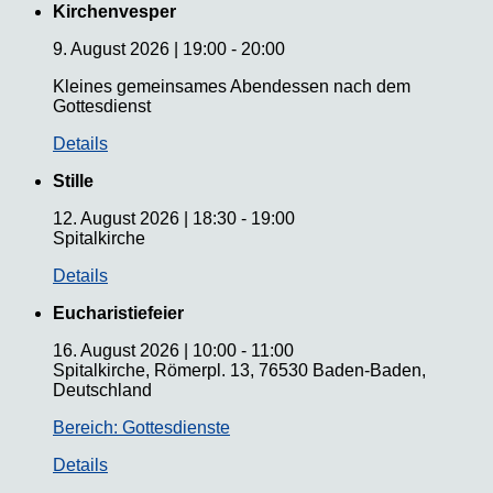
Kirchenvesper
9. August 2026
|
19:00
-
20:00
Kleines gemeinsames Abendessen nach dem
Gottesdienst
Details
Stille
12. August 2026
|
18:30
-
19:00
Spitalkirche
Details
Eucharistiefeier
16. August 2026
|
10:00
-
11:00
Spitalkirche, Römerpl. 13, 76530 Baden-Baden,
Deutschland
Bereich: Gottesdienste
Details