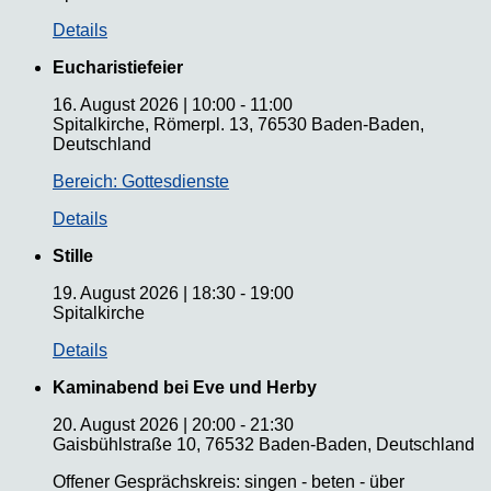
Details
Eucharistiefeier
16. August 2026
|
10:00
-
11:00
Spitalkirche, Römerpl. 13, 76530 Baden-Baden,
Deutschland
Bereich: Gottesdienste
Details
Stille
19. August 2026
|
18:30
-
19:00
Spitalkirche
Details
Kaminabend bei Eve und Herby
20. August 2026
|
20:00
-
21:30
Gaisbühlstraße 10, 76532 Baden-Baden, Deutschland
Offener Gesprächskreis: singen - beten - über