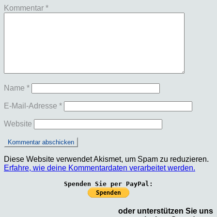
Kommentar
*
Name
*
E-Mail-Adresse
*
Website
Diese Website verwendet Akismet, um Spam zu reduzieren.
Erfahre, wie deine Kommentardaten verarbeitet werden.
Spenden Sie per PayPal:
oder unterstützen Sie uns