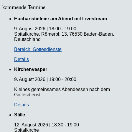
kommende Termine
Eucharistiefeier am Abend mit Livestream
9. August 2026
|
18:00
-
19:00
Spitalkirche, Römerpl. 13, 76530 Baden-Baden,
Deutschland
Bereich: Gottesdienste
Details
Kirchenvesper
9. August 2026
|
19:00
-
20:00
Kleines gemeinsames Abendessen nach dem
Gottesdienst
Details
Stille
12. August 2026
|
18:30
-
19:00
Spitalkirche