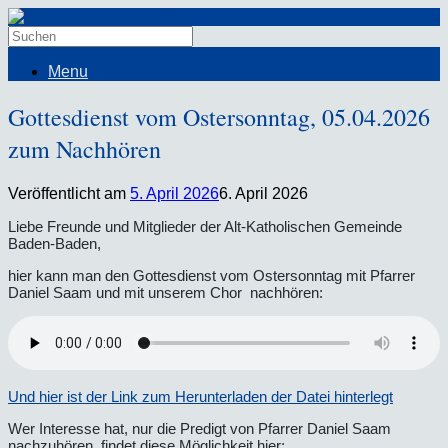
Menu
Gottesdienst vom Ostersonntag, 05.04.2026
zum Nachhören
Veröffentlicht am
5. April 2026
6. April 2026
Liebe Freunde und Mitglieder der Alt-Katholischen Gemeinde
Baden-Baden,
hier kann man den Gottesdienst vom Ostersonntag mit Pfarrer
Daniel Saam und mit unserem Chor nachhören:
Und hier ist der Link zum Herunterladen der Datei hinterlegt
Wer Interesse hat, nur die Predigt von Pfarrer Daniel Saam
nachzuhören, findet diese Möglichkeit hier: