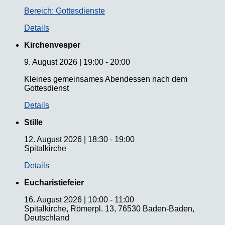
Bereich: Gottesdienste
Details
Kirchenvesper
9. August 2026
|
19:00
-
20:00
Kleines gemeinsames Abendessen nach dem
Gottesdienst
Details
Stille
12. August 2026
|
18:30
-
19:00
Spitalkirche
Details
Eucharistiefeier
16. August 2026
|
10:00
-
11:00
Spitalkirche, Römerpl. 13, 76530 Baden-Baden,
Deutschland