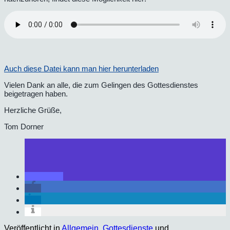
Auch diese Datei kann man hier herunterladen
Vielen Dank an alle, die zum Gelingen des Gottesdienstes
beigetragen haben.
Herzliche Grüße,
Tom Dorner
Veröffentlicht in
Allgemein
,
Gottesdienste
und