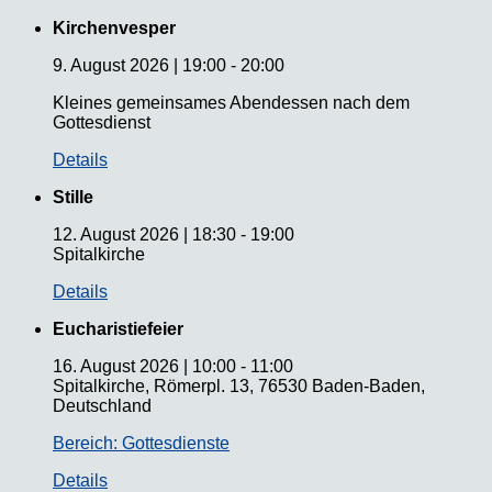
Kirchenvesper
9. August 2026
|
19:00
-
20:00
Kleines gemeinsames Abendessen nach dem
Gottesdienst
Details
Stille
12. August 2026
|
18:30
-
19:00
Spitalkirche
Details
Eucharistiefeier
16. August 2026
|
10:00
-
11:00
Spitalkirche, Römerpl. 13, 76530 Baden-Baden,
Deutschland
Bereich: Gottesdienste
Details