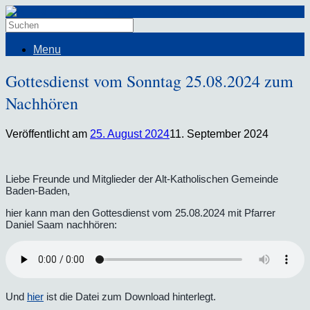
Menu
Gottesdienst vom Sonntag 25.08.2024 zum
Nachhören
Veröffentlicht am
25. August 2024
11. September 2024
Liebe Freunde und Mitglieder der Alt-Katholischen Gemeinde
Baden-Baden,
hier kann man den Gottesdienst vom 25.08.2024 mit Pfarrer
Daniel Saam nachhören:
Und
hier
ist die Datei zum Download hinterlegt.