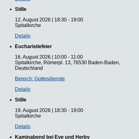
Stille
12. August 2026
|
18:30
-
19:00
Spitalkirche
Details
Eucharistiefeier
16. August 2026
|
10:00
-
11:00
Spitalkirche, Römerpl. 13, 76530 Baden-Baden,
Deutschland
Bereich: Gottesdienste
Details
Stille
19. August 2026
|
18:30
-
19:00
Spitalkirche
Details
Kaminabend bei Eve und Herby