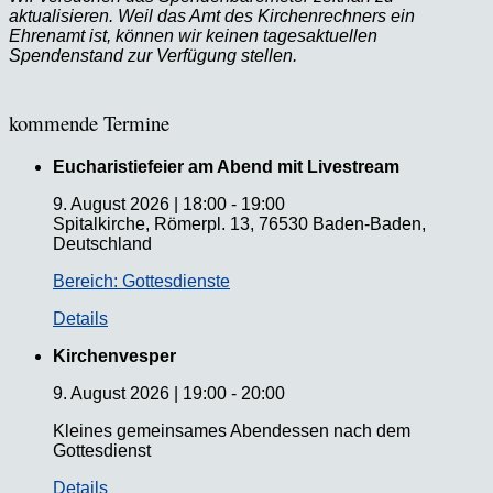
aktualisieren. Weil das Amt des Kirchenrechners ein
Ehrenamt ist, können wir keinen tagesaktuellen
Spendenstand zur Verfügung stellen.
kommende Termine
Eucharistiefeier am Abend mit Livestream
9. August 2026
|
18:00
-
19:00
Spitalkirche, Römerpl. 13, 76530 Baden-Baden,
Deutschland
Bereich: Gottesdienste
Details
Kirchenvesper
9. August 2026
|
19:00
-
20:00
Kleines gemeinsames Abendessen nach dem
Gottesdienst
Details