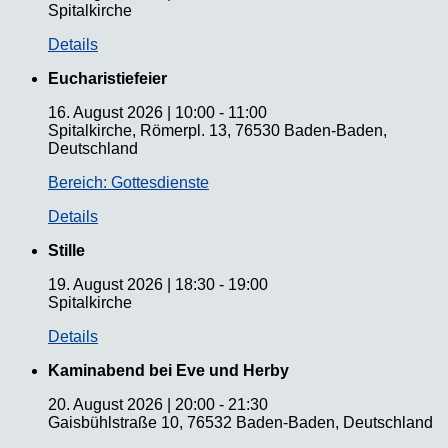
Spitalkirche
Details
Eucharistiefeier
16. August 2026
|
10:00
-
11:00
Spitalkirche, Römerpl. 13, 76530 Baden-Baden,
Deutschland
Bereich: Gottesdienste
Details
Stille
19. August 2026
|
18:30
-
19:00
Spitalkirche
Details
Kaminabend bei Eve und Herby
20. August 2026
|
20:00
-
21:30
Gaisbühlstraße 10, 76532 Baden-Baden, Deutschland