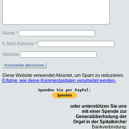
Name
*
E-Mail-Adresse
*
Website
Diese Website verwendet Akismet, um Spam zu reduzieren.
Erfahre, wie deine Kommentardaten verarbeitet werden.
Spenden Sie per PayPal:
oder unterstützen Sie uns
mit einer Spende zur
Generalüberholung der
Orgel in der Spitalkirche
!
Bankverbindung: