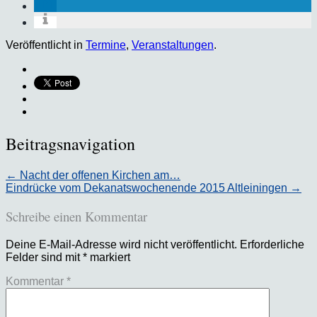
Veröffentlicht in
Termine
,
Veranstaltungen
.
Beitragsnavigation
←
Nacht der offenen Kirchen am…
Eindrücke vom Dekanatswochenende 2015 Altleiningen
→
Schreibe einen Kommentar
Deine E-Mail-Adresse wird nicht veröffentlicht.
Erforderliche
Felder sind mit
*
markiert
Kommentar
*