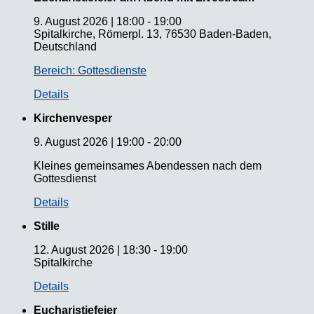
9. August 2026
|
18:00
-
19:00
Spitalkirche, Römerpl. 13, 76530 Baden-Baden,
Deutschland
Bereich: Gottesdienste
Details
Kirchenvesper
9. August 2026
|
19:00
-
20:00
Kleines gemeinsames Abendessen nach dem
Gottesdienst
Details
Stille
12. August 2026
|
18:30
-
19:00
Spitalkirche
Details
Eucharistiefeier