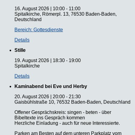
16. August 2026
|
10:00
-
11:00
Spitalkirche, Römerpl. 13, 76530 Baden-Baden,
Deutschland
Bereich: Gottesdienste
Details
Stille
19. August 2026
|
18:30
-
19:00
Spitalkirche
Details
Kaminabend bei Eve und Herby
20. August 2026
|
20:00
-
21:30
Gaisbühlstraße 10, 76532 Baden-Baden, Deutschland
Offener Gesprächskreis: singen - beten - über
Bibeltexte ins Gespräch kommen
Herzliche Einladung - auch für neue Interessierte.
Parken am Besten auf dem unteren Parkplatz vom