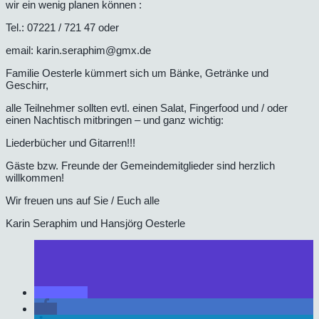
wir ein wenig planen können :
Tel.: 07221 / 721 47 oder
email: karin.seraphim@gmx.de
Familie Oesterle kümmert sich um Bänke, Getränke und
Geschirr,
alle Teilnehmer sollten evtl. einen Salat, Fingerfood und / oder
einen Nachtisch mitbringen – und ganz wichtig:
Liederbücher und Gitarren!!!
Gäste bzw. Freunde der Gemeindemitglieder sind herzlich
willkommen!
Wir freuen uns auf Sie / Euch alle
Karin Seraphim und Hansjörg Oesterle