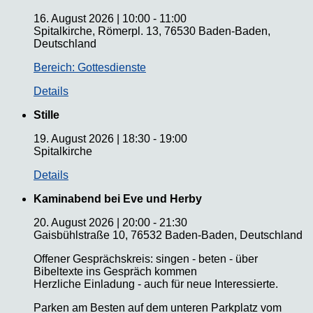
16. August 2026
|
10:00
-
11:00
Spitalkirche, Römerpl. 13, 76530 Baden-Baden,
Deutschland
Bereich: Gottesdienste
Details
Stille
19. August 2026
|
18:30
-
19:00
Spitalkirche
Details
Kaminabend bei Eve und Herby
20. August 2026
|
20:00
-
21:30
Gaisbühlstraße 10, 76532 Baden-Baden, Deutschland
Offener Gesprächskreis: singen - beten - über
Bibeltexte ins Gespräch kommen
Herzliche Einladung - auch für neue Interessierte.
Parken am Besten auf dem unteren Parkplatz vom