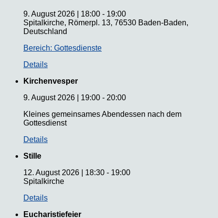
9. August 2026
|
18:00
-
19:00
Spitalkirche, Römerpl. 13, 76530 Baden-Baden,
Deutschland
Bereich: Gottesdienste
Details
Kirchenvesper
9. August 2026
|
19:00
-
20:00
Kleines gemeinsames Abendessen nach dem
Gottesdienst
Details
Stille
12. August 2026
|
18:30
-
19:00
Spitalkirche
Details
Eucharistiefeier