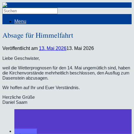
Menu
Absage für Himmelfahrt
Veröffentlicht am
13. Mai 2026
13. Mai 2026
Liebe Geschwister,
weil die Wetterprognosen für den 14. Mai ungemütlich sind, haben
die Kirchenvorstände mehrheitlich beschlossen, den Ausflug zum
Dasenstein abzusagen.
Wir hoffen auf Ihr und Euer Verständnis.
Herzliche Grüße
Daniel Saam