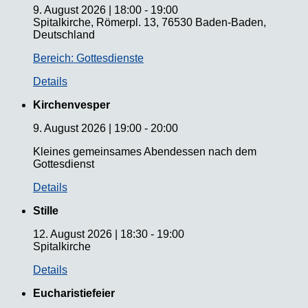
9. August 2026
|
18:00
-
19:00
Spitalkirche, Römerpl. 13, 76530 Baden-Baden,
Deutschland
Bereich: Gottesdienste
Details
Kirchenvesper
9. August 2026
|
19:00
-
20:00
Kleines gemeinsames Abendessen nach dem
Gottesdienst
Details
Stille
12. August 2026
|
18:30
-
19:00
Spitalkirche
Details
Eucharistiefeier