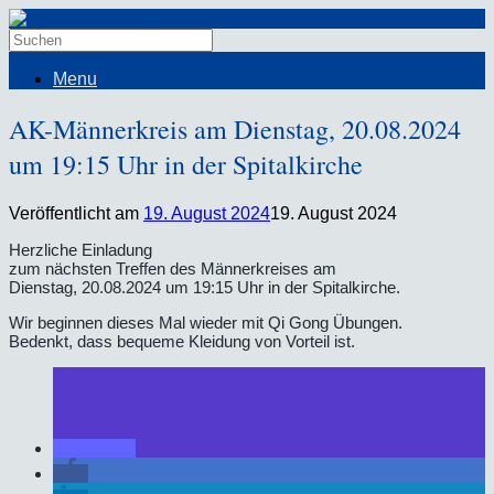
Menu
AK-Männerkreis am Dienstag, 20.08.2024
um 19:15 Uhr in der Spitalkirche
Veröffentlicht am
19. August 2024
19. August 2024
Herzliche Einladung
zum nächsten Treffen des Männerkreises am
Dienstag, 20.08.2024 um 19:15 Uhr in der Spitalkirche.
Wir beginnen dieses Mal wieder mit Qi Gong Übungen.
Bedenkt, dass bequeme Kleidung von Vorteil ist.