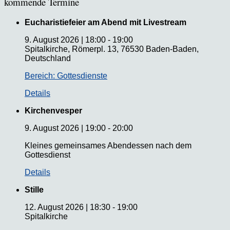
kommende Termine
Eucharistiefeier am Abend mit Livestream
9. August 2026
|
18:00
-
19:00
Spitalkirche, Römerpl. 13, 76530 Baden-Baden,
Deutschland
Bereich: Gottesdienste
Details
Kirchenvesper
9. August 2026
|
19:00
-
20:00
Kleines gemeinsames Abendessen nach dem
Gottesdienst
Details
Stille
12. August 2026
|
18:30
-
19:00
Spitalkirche