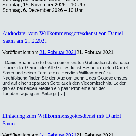
Sonntag, 15. November 2026 – 10 Uhr
Sonntag, 6. Dezember 2026 – 10 Uhr
Audiodatei vom Willkommensgottesdienst von Daniel
Saam am 21.2.2021
Veröffentlicht am
21. Februar 2021
21. Februar 2021
Daniel Saam feierte heute seinen ersten Gottesdienst als neuer
Pfarrer der Gemeinde. Alle Gottesdienst Besucher riefen Daniel
Saam und seiner Familie ein “Herzlich Willkommen” zu
Nachfolgend finden Sie den Audiomitschnitt des Gottesdienstes
und auf einer separaten Seite auch den Videomitschnitt. Leider
gab es bei beiden Medien ein paar Probleme mit der
Tonübertragung am Anfang. […]
Einladung zum Willkommensgottesdienst mit Daniel
Saam
Veröffentlicht am
14. Februar 2021
21. Februar 2021