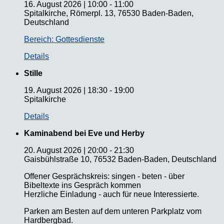
16. August 2026
|
10:00
-
11:00
Spitalkirche, Römerpl. 13, 76530 Baden-Baden,
Deutschland
Bereich: Gottesdienste
Details
Stille
19. August 2026
|
18:30
-
19:00
Spitalkirche
Details
Kaminabend bei Eve und Herby
20. August 2026
|
20:00
-
21:30
Gaisbühlstraße 10, 76532 Baden-Baden, Deutschland
Offener Gesprächskreis: singen - beten - über
Bibeltexte ins Gespräch kommen
Herzliche Einladung - auch für neue Interessierte.
Parken am Besten auf dem unteren Parkplatz vom
Hardbergbad.