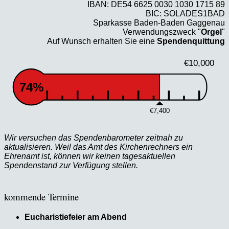
IBAN: DE54 6625 0030 1030 1715 89
BIC: SOLADES1BAD
Sparkasse Baden-Baden Gaggenau
Verwendungszweck "
Orgel
"
Auf Wunsch erhalten Sie eine
Spendenquittung
€10,000
74%
€7,400
Wir versuchen das Spendenbarometer zeitnah zu
aktualisieren. Weil das Amt des Kirchenrechners ein
Ehrenamt ist, können wir keinen tagesaktuellen
Spendenstand zur Verfügung stellen.
kommende Termine
Eucharistiefeier am Abend