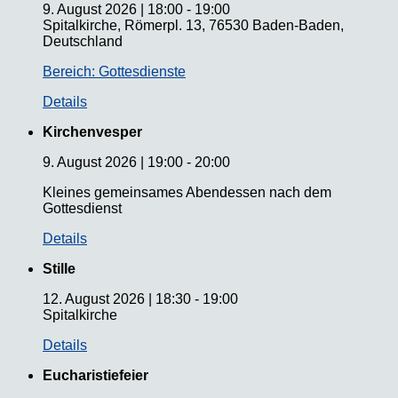
9. August 2026
|
18:00
-
19:00
Spitalkirche, Römerpl. 13, 76530 Baden-Baden,
Deutschland
Bereich: Gottesdienste
Details
Kirchenvesper
9. August 2026
|
19:00
-
20:00
Kleines gemeinsames Abendessen nach dem
Gottesdienst
Details
Stille
12. August 2026
|
18:30
-
19:00
Spitalkirche
Details
Eucharistiefeier