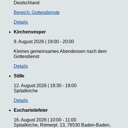
Deutschland
Bereich: Gottesdienste
Details
Kirchenvesper
9. August 2026
|
19:00
-
20:00
Kleines gemeinsames Abendessen nach dem
Gottesdienst
Details
Stille
12. August 2026
|
18:30
-
19:00
Spitalkirche
Details
Eucharistiefeier
16. August 2026
|
10:00
-
11:00
Spitalkirche, Römerpl. 13, 76530 Baden-Baden,