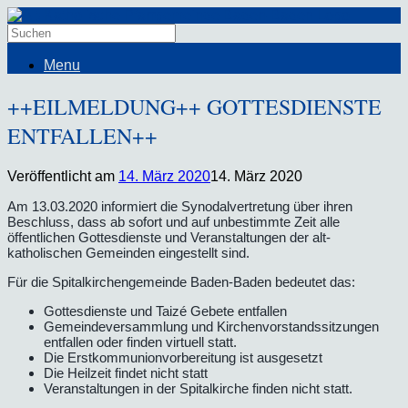
Menu
++EILMELDUNG++ GOTTESDIENSTE
ENTFALLEN++
Veröffentlicht am
14. März 2020
14. März 2020
Am 13.03.2020 informiert die Synodalvertretung über ihren
Beschluss, dass ab sofort und auf unbestimmte Zeit alle
öffentlichen Gottesdienste und Veranstaltungen der alt-
katholischen Gemeinden eingestellt sind.
Für die Spitalkirchengemeinde Baden-Baden bedeutet das:
Gottesdienste und Taizé Gebete entfallen
Gemeindeversammlung und Kirchenvorstandssitzungen
entfallen oder finden virtuell statt.
Die Erstkommunionvorbereitung ist ausgesetzt
Die Heilzeit findet nicht statt
Veranstaltungen in der Spitalkirche finden nicht statt.