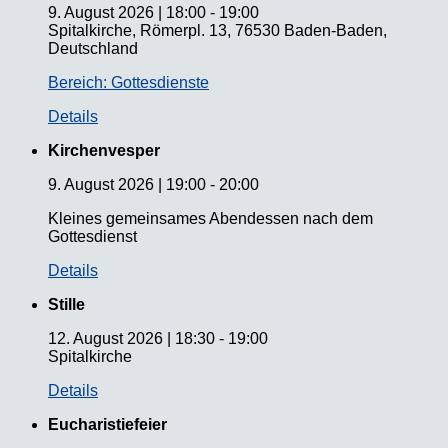
9. August 2026
|
18:00
-
19:00
Spitalkirche, Römerpl. 13, 76530 Baden-Baden,
Deutschland
Bereich: Gottesdienste
Details
Kirchenvesper
9. August 2026
|
19:00
-
20:00
Kleines gemeinsames Abendessen nach dem
Gottesdienst
Details
Stille
12. August 2026
|
18:30
-
19:00
Spitalkirche
Details
Eucharistiefeier