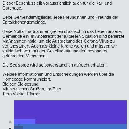
Dieser Beschluss gilt voraussichtlich auch für die Kar- und
Ostertage.
Liebe Gemeindemitglieder, liebe Freundinnen und Freunde der
Spitalkirchengemeinde,
diese Notfallmaßnahmen greifen drastisch in das Leben unserer
Gemeinde ein. In Anbetracht der aktuellen Situation sind beherzte
Maßnahmen nötig, um die Ausbreitung des Corona-Virus zu
verlangsamen. Auch als kleine Kirche wollen und müssen wir
solidarisch sein mit der Gesellschaft und den besonders
gefährdeten Menschen.
Die Seelsorge wird selbstverständlich aufrecht erhalten!
Weitere Informationen und Entscheidungen werden über die
Homepage kommuniziert.
Bleiben Sie gesund!
Mit herzlichen Grüßen, Ihr/Euer
Timo Vocke, Pfarrer