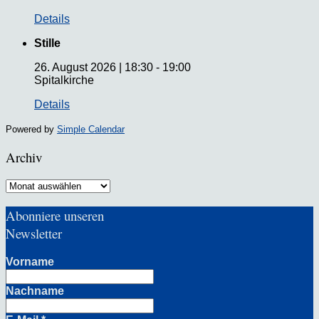
Details
Stille
26. August 2026
|
18:30
-
19:00
Spitalkirche
Details
Powered by
Simple Calendar
Archiv
Archiv
Abonniere unseren
Newsletter
Vorname
Nachname