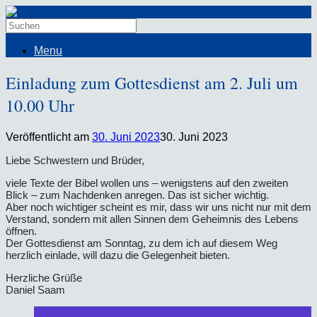
Menu
Einladung zum Gottesdienst am 2. Juli um
10.00 Uhr
Veröffentlicht am
30. Juni 2023
30. Juni 2023
Liebe Schwestern und Brüder,
viele Texte der Bibel wollen uns – wenigstens auf den zweiten
Blick – zum Nachdenken anregen. Das ist sicher wichtig.
Aber noch wichtiger scheint es mir, dass wir uns nicht nur mit dem
Verstand, sondern mit allen Sinnen dem Geheimnis des Lebens
öffnen.
Der Gottesdienst am Sonntag, zu dem ich auf diesem Weg
herzlich einlade, will dazu die Gelegenheit bieten.
Herzliche Grüße
Daniel Saam