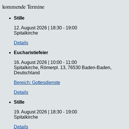
kommende Termine
Stille
12. August 2026
|
18:30
-
19:00
Spitalkirche
Details
Eucharistiefeier
16. August 2026
|
10:00
-
11:00
Spitalkirche, Römerpl. 13, 76530 Baden-Baden,
Deutschland
Bereich: Gottesdienste
Details
Stille
19. August 2026
|
18:30
-
19:00
Spitalkirche
Details