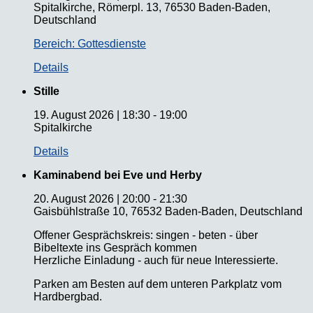
Spitalkirche, Römerpl. 13, 76530 Baden-Baden,
Deutschland
Bereich: Gottesdienste
Details
Stille
19. August 2026
|
18:30
-
19:00
Spitalkirche
Details
Kaminabend bei Eve und Herby
20. August 2026
|
20:00
-
21:30
Gaisbühlstraße 10, 76532 Baden-Baden, Deutschland
Offener Gesprächskreis: singen - beten - über
Bibeltexte ins Gespräch kommen
Herzliche Einladung - auch für neue Interessierte.
Parken am Besten auf dem unteren Parkplatz vom
Hardbergbad.