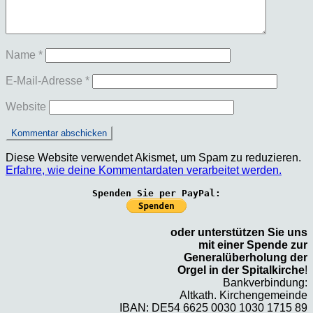
Name
*
E-Mail-Adresse
*
Website
Diese Website verwendet Akismet, um Spam zu reduzieren.
Erfahre, wie deine Kommentardaten verarbeitet werden.
Spenden Sie per PayPal:
oder unterstützen Sie uns
mit einer Spende zur
Generalüberholung der
Orgel in der Spitalkirche
!
Bankverbindung:
Altkath. Kirchengemeinde
IBAN: DE54 6625 0030 1030 1715 89