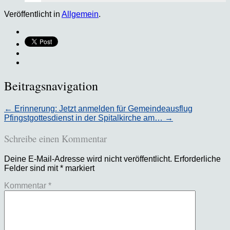
Veröffentlicht in
Allgemein
.
Beitragsnavigation
←
Erinnerung: Jetzt anmelden für Gemeindeausflug
Pfingstgottesdienst in der Spitalkirche am…
→
Schreibe einen Kommentar
Deine E-Mail-Adresse wird nicht veröffentlicht.
Erforderliche
Felder sind mit
*
markiert
Kommentar
*