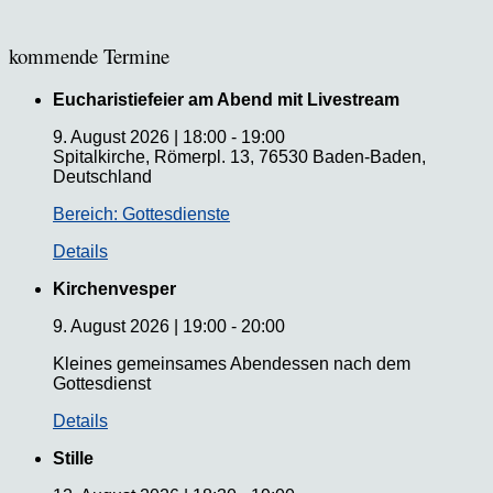
kommende Termine
Eucharistiefeier am Abend mit Livestream
9. August 2026
|
18:00
-
19:00
Spitalkirche, Römerpl. 13, 76530 Baden-Baden,
Deutschland
Bereich: Gottesdienste
Details
Kirchenvesper
9. August 2026
|
19:00
-
20:00
Kleines gemeinsames Abendessen nach dem
Gottesdienst
Details
Stille