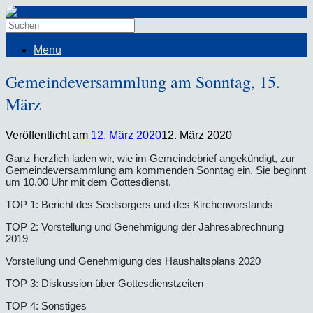
Menu
Gemeindeversammlung am Sonntag, 15.
März
Veröffentlicht am
12. März 2020
12. März 2020
Ganz herzlich laden wir, wie im Gemeindebrief angekündigt, zur
Gemeindeversammlung am kommenden Sonntag ein. Sie beginnt
um 10.00 Uhr mit dem Gottesdienst.
TOP 1: Bericht des Seelsorgers und des Kirchenvorstands
TOP 2: Vorstellung und Genehmigung der Jahresabrechnung
2019
Vorstellung und Genehmigung des Haushaltsplans 2020
TOP 3: Diskussion über Gottesdienstzeiten
TOP 4: Sonstiges