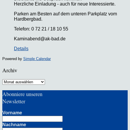
Herzliche Einladung - auch für neue Interessierte.
Parken am Besten auf dem unteren Parkplatz vom
Hardbergbad.
Telefon: 0 72 21 / 18 10 55
Kaminabend@ak-bad.de
Details
Powered by
Simple Calendar
Archiv
Archiv
Abonniere unseren
Newsletter
Vorname
Nachname