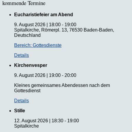
kommende Termine
Eucharistiefeier am Abend
9. August 2026
|
18:00
-
19:00
Spitalkirche, Römerpl. 13, 76530 Baden-Baden,
Deutschland
Bereich: Gottesdienste
Details
Kirchenvesper
9. August 2026
|
19:00
-
20:00
Kleines gemeinsames Abendessen nach dem
Gottesdienst
Details
Stille
12. August 2026
|
18:30
-
19:00
Spitalkirche