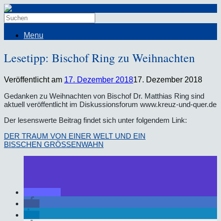
Menu
Lesetipp: Bischof Ring zu Weihnachten
Veröffentlicht am
17. Dezember 2018
17. Dezember 2018
Gedanken zu Weihnachten von Bischof Dr. Matthias Ring sind
aktuell veröffentlicht im Diskussionsforum www.kreuz-und-quer.de
Der lesenswerte Beitrag findet sich unter folgendem Link:
DER TRAUM VON EINER WELT UND EIN
BISSCHEN GRÖSSENWAHN