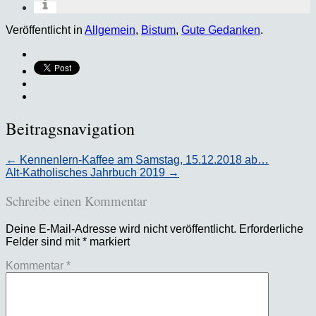
Veröffentlicht in
Allgemein
,
Bistum
,
Gute Gedanken
.
Beitragsnavigation
←
Kennenlern-Kaffee am Samstag, 15.12.2018 ab…
Alt-Katholisches Jahrbuch 2019
→
Schreibe einen Kommentar
Deine E-Mail-Adresse wird nicht veröffentlicht.
Erforderliche
Felder sind mit
*
markiert
Kommentar
*