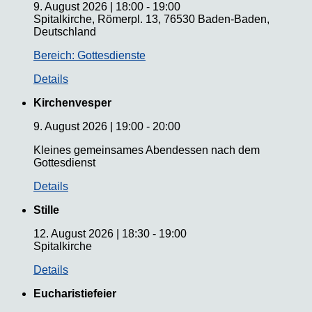
9. August 2026
|
18:00
-
19:00
Spitalkirche, Römerpl. 13, 76530 Baden-Baden,
Deutschland
Bereich: Gottesdienste
Details
Kirchenvesper
9. August 2026
|
19:00
-
20:00
Kleines gemeinsames Abendessen nach dem
Gottesdienst
Details
Stille
12. August 2026
|
18:30
-
19:00
Spitalkirche
Details
Eucharistiefeier