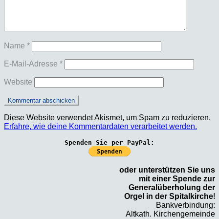
Name
*
E-Mail-Adresse
*
Website
Diese Website verwendet Akismet, um Spam zu reduzieren.
Erfahre, wie deine Kommentardaten verarbeitet werden.
Spenden Sie per PayPal:
oder unterstützen Sie uns
mit einer Spende zur
Generalüberholung der
Orgel in der Spitalkirche
!
Bankverbindung:
Altkath. Kirchengemeinde