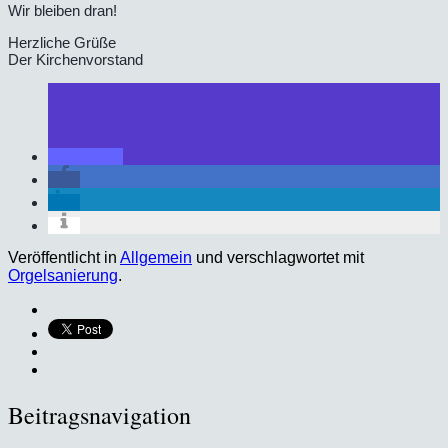
Wir bleiben dran!
Herzliche Grüße
Der Kirchenvorstand
Veröffentlicht in
Allgemein
und verschlagwortet mit
Orgelsanierung
.
Beitragsnavigation