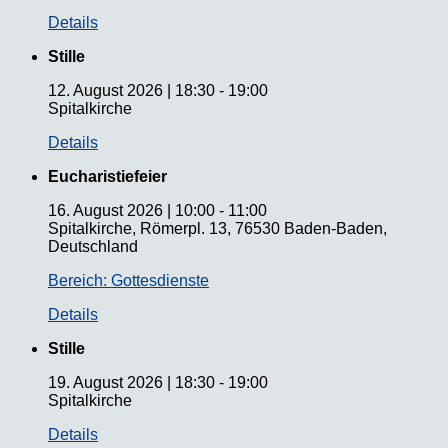
Details
Stille
12. August 2026
|
18:30
-
19:00
Spitalkirche
Details
Eucharistiefeier
16. August 2026
|
10:00
-
11:00
Spitalkirche, Römerpl. 13, 76530 Baden-Baden,
Deutschland
Bereich: Gottesdienste
Details
Stille
19. August 2026
|
18:30
-
19:00
Spitalkirche
Details