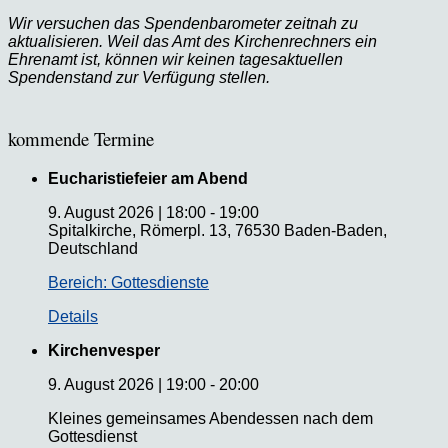
Wir versuchen das Spendenbarometer zeitnah zu
aktualisieren. Weil das Amt des Kirchenrechners ein
Ehrenamt ist, können wir keinen tagesaktuellen
Spendenstand zur Verfügung stellen.
kommende Termine
Eucharistiefeier am Abend
9. August 2026
|
18:00
-
19:00
Spitalkirche, Römerpl. 13, 76530 Baden-Baden,
Deutschland
Bereich: Gottesdienste
Details
Kirchenvesper
9. August 2026
|
19:00
-
20:00
Kleines gemeinsames Abendessen nach dem
Gottesdienst