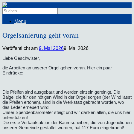
Menu
Orgelsanierung geht voran
Veröffentlicht am
9. Mai 2026
9. Mai 2026
Liebe Geschwister,
die Arbeiten an unserer Orgel gehen voran. Hier ein paar
Eindrücke:
Die Pfeifen sind ausgebaut und werden einzeln gereinigt. Die
Bälge, die für den nötigen Wind in der Orgel sorgen (der Wind lässt
die Pfeifen ertönen), sind in die Werkstatt gebracht worden, wo
das Leder erneuert wird.
Unser Spendenbarometer steigt und wir danken allen, die uns hier
unterstützen!
Die erste Verkaufsaktion der Baumscheiben, die von Jugendlichen
unserer Gemeinde gestaltet wurden, hat 117 Euro eingebracht!