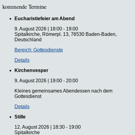
kommende Termine
Eucharistiefeier am Abend
9. August 2026
|
18:00
-
19:00
Spitalkirche, Römerpl. 13, 76530 Baden-Baden,
Deutschland
Bereich: Gottesdienste
Details
Kirchenvesper
9. August 2026
|
19:00
-
20:00
Kleines gemeinsames Abendessen nach dem
Gottesdienst
Details
Stille
12. August 2026
|
18:30
-
19:00
Spitalkirche