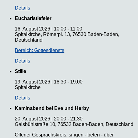
Details
Eucharistiefeier
16. August 2026
|
10:00
-
11:00
Spitalkirche, Römerpl. 13, 76530 Baden-Baden,
Deutschland
Bereich: Gottesdienste
Details
Stille
19. August 2026
|
18:30
-
19:00
Spitalkirche
Details
Kaminabend bei Eve und Herby
20. August 2026
|
20:00
-
21:30
Gaisbühlstraße 10, 76532 Baden-Baden, Deutschland
Offener Gesprächskreis: singen - beten - über