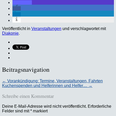
Veröffentlicht in
Veranstaltungen
und verschlagwortet mit
Diakonie
.
Beitragsnavigation
←
Vorankündigung: Termine, Veranstaltungen, Fahrten
Kuchenspenden und Helferinnen und Helfer…
→
Schreibe einen Kommentar
Deine E-Mail-Adresse wird nicht veröffentlicht.
Erforderliche
Felder sind mit
*
markiert