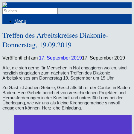
Menu
Treffen des Arbeitskreises Diakonie-
Donnerstag, 19.09.2019
Veröffentlicht am
17. September 2019
17. September 2019
Alle, die sich gerne für Menschen in Not engagieren wollen, sind
herzlich eingeladen zum nächsten Treffen des Diakonie
Arbeitskreises am Donnerstag 19. September um 19 Uhr.
Zu Gast ist Jochen Gebele, Geschäftsführer der Caritas in Baden-
Baden. Herr Gebele berichtet von verschiedenen Projekten und
Herausforderungen in der Kurstadt und unterstützt uns bei der
Überlegung, wie wir uns als kleine Kirchengemeinde sinnvoll
engagieren können. Herzliche Einladung.