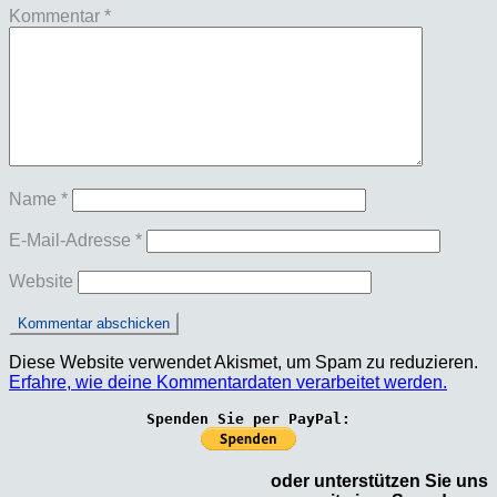
Kommentar
*
Name
*
E-Mail-Adresse
*
Website
Diese Website verwendet Akismet, um Spam zu reduzieren.
Erfahre, wie deine Kommentardaten verarbeitet werden.
Spenden Sie per PayPal:
oder unterstützen Sie uns