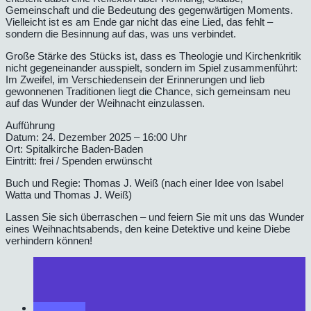
Gemeinschaft und die Bedeutung des gegenwärtigen Moments.
Vielleicht ist es am Ende gar nicht das eine Lied, das fehlt –
sondern die Besinnung auf das, was uns verbindet.
Große Stärke des Stücks ist, dass es Theologie und Kirchenkritik
nicht gegeneinander ausspielt, sondern im Spiel zusammenführt:
Im Zweifel, im Verschiedensein der Erinnerungen und lieb
gewonnenen Traditionen liegt die Chance, sich gemeinsam neu
auf das Wunder der Weihnacht einzulassen.
Aufführung
Datum: 24. Dezember 2025 – 16:00 Uhr
Ort: Spitalkirche Baden-Baden
Eintritt: frei / Spenden erwünscht
Buch und Regie: Thomas J. Weiß (nach einer Idee von Isabel
Watta und Thomas J. Weiß)
Lassen Sie sich überraschen – und feiern Sie mit uns das Wunder
eines Weihnachtsabends, den keine Detektive und keine Diebe
verhindern können!