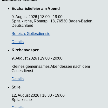
Eucharistiefeier am Abend
9. August 2026
|
18:00
-
19:00
Spitalkirche, Römerpl. 13, 76530 Baden-Baden,
Deutschland
Bereich: Gottesdienste
Details
Kirchenvesper
9. August 2026
|
19:00
-
20:00
Kleines gemeinsames Abendessen nach dem
Gottesdienst
Details
Stille
12. August 2026
|
18:30
-
19:00
Spitalkirche
Details