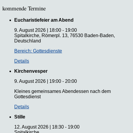
kommende Termine
Eucharistiefeier am Abend
9. August 2026
|
18:00
-
19:00
Spitalkirche, Römerpl. 13, 76530 Baden-Baden,
Deutschland
Bereich: Gottesdienste
Details
Kirchenvesper
9. August 2026
|
19:00
-
20:00
Kleines gemeinsames Abendessen nach dem
Gottesdienst
Details
Stille
12. August 2026
|
18:30
-
19:00
Spitalkirche