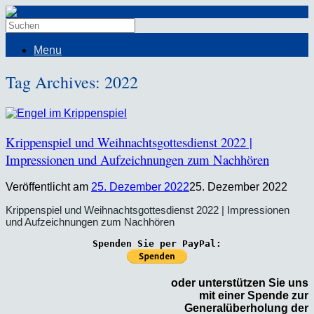
Menu
Tag Archives:
2022
Krippenspiel und Weihnachtsgottesdienst 2022 |
Impressionen und Aufzeichnungen zum Nachhören
Veröffentlicht am
25. Dezember 2022
25. Dezember 2022
Krippenspiel und Weihnachtsgottesdienst 2022 | Impressionen
und Aufzeichnungen zum Nachhören
Spenden Sie per PayPal:
oder unterstützen Sie uns
mit einer Spende zur
Generalüberholung der