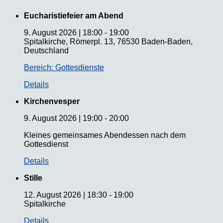
Eucharistiefeier am Abend
9. August 2026
|
18:00
-
19:00
Spitalkirche, Römerpl. 13, 76530 Baden-Baden,
Deutschland
Bereich: Gottesdienste
Details
Kirchenvesper
9. August 2026
|
19:00
-
20:00
Kleines gemeinsames Abendessen nach dem
Gottesdienst
Details
Stille
12. August 2026
|
18:30
-
19:00
Spitalkirche
Details