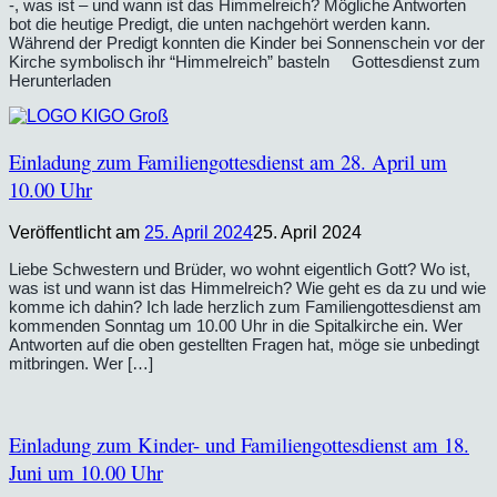
-, was ist – und wann ist das Himmelreich? Mögliche Antworten
bot die heutige Predigt, die unten nachgehört werden kann.
Während der Predigt konnten die Kinder bei Sonnenschein vor der
Kirche symbolisch ihr “Himmelreich” basteln Gottesdienst zum
Herunterladen
Einladung zum Familiengottesdienst am 28. April um
10.00 Uhr
Veröffentlicht am
25. April 2024
25. April 2024
Liebe Schwestern und Brüder, wo wohnt eigentlich Gott? Wo ist,
was ist und wann ist das Himmelreich? Wie geht es da zu und wie
komme ich dahin? Ich lade herzlich zum Familiengottesdienst am
kommenden Sonntag um 10.00 Uhr in die Spitalkirche ein. Wer
Antworten auf die oben gestellten Fragen hat, möge sie unbedingt
mitbringen. Wer […]
Einladung zum Kinder- und Familiengottesdienst am 18.
Juni um 10.00 Uhr