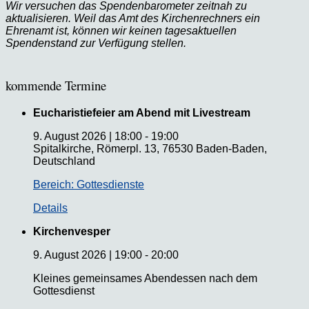
Wir versuchen das Spendenbarometer zeitnah zu
aktualisieren. Weil das Amt des Kirchenrechners ein
Ehrenamt ist, können wir keinen tagesaktuellen
Spendenstand zur Verfügung stellen.
kommende Termine
Eucharistiefeier am Abend mit Livestream
9. August 2026
|
18:00
-
19:00
Spitalkirche, Römerpl. 13, 76530 Baden-Baden,
Deutschland
Bereich: Gottesdienste
Details
Kirchenvesper
9. August 2026
|
19:00
-
20:00
Kleines gemeinsames Abendessen nach dem
Gottesdienst