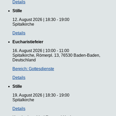
Details
Stille
12. August 2026
|
18:30
-
19:00
Spitalkirche
Details
Eucharistiefeier
16. August 2026
|
10:00
-
11:00
Spitalkirche, Römerpl. 13, 76530 Baden-Baden,
Deutschland
Bereich: Gottesdienste
Details
Stille
19. August 2026
|
18:30
-
19:00
Spitalkirche
Details