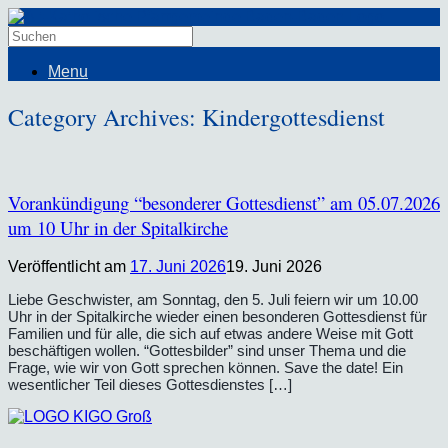
Menu
Category Archives:
Kindergottesdienst
Vorankündigung “besonderer Gottesdienst” am 05.07.2026
um 10 Uhr in der Spitalkirche
Veröffentlicht am
17. Juni 2026
19. Juni 2026
Liebe Geschwister, am Sonntag, den 5. Juli feiern wir um 10.00
Uhr in der Spitalkirche wieder einen besonderen Gottesdienst für
Familien und für alle, die sich auf etwas andere Weise mit Gott
beschäftigen wollen. “Gottesbilder” sind unser Thema und die
Frage, wie wir von Gott sprechen können. Save the date! Ein
wesentlicher Teil dieses Gottesdienstes […]