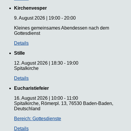
Kirchenvesper
9. August 2026
|
19:00
-
20:00
Kleines gemeinsames Abendessen nach dem
Gottesdienst
Details
Stille
12. August 2026
|
18:30
-
19:00
Spitalkirche
Details
Eucharistiefeier
16. August 2026
|
10:00
-
11:00
Spitalkirche, Römerpl. 13, 76530 Baden-Baden,
Deutschland
Bereich: Gottesdienste
Details