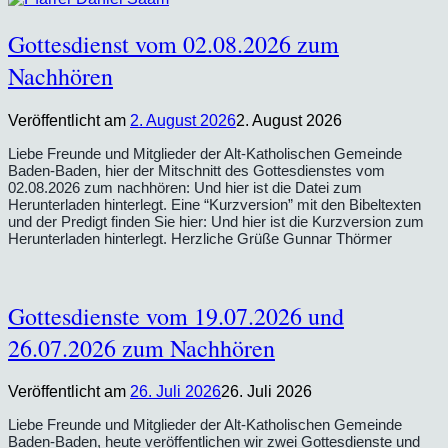
Gottesdienst vom 02.08.2026 zum
Nachhören
Veröffentlicht am
2. August 2026
2. August 2026
Liebe Freunde und Mitglieder der Alt-Katholischen Gemeinde
Baden-Baden, hier der Mitschnitt des Gottesdienstes vom
02.08.2026 zum nachhören: Und hier ist die Datei zum
Herunterladen hinterlegt. Eine “Kurzversion” mit den Bibeltexten
und der Predigt finden Sie hier: Und hier ist die Kurzversion zum
Herunterladen hinterlegt. Herzliche Grüße Gunnar Thörmer
Gottesdienste vom 19.07.2026 und
26.07.2026 zum Nachhören
Veröffentlicht am
26. Juli 2026
26. Juli 2026
Liebe Freunde und Mitglieder der Alt-Katholischen Gemeinde
Baden-Baden, heute veröffentlichen wir zwei Gottesdienste und