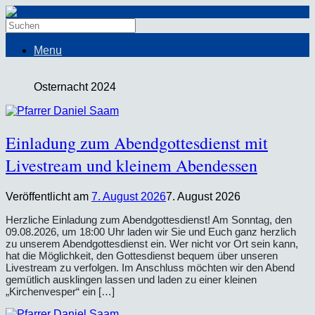
Menu
Osternacht 2024
Einladung zum Abendgottesdienst mit
Livestream und kleinem Abendessen
Veröffentlicht am
7. August 2026
7. August 2026
Herzliche Einladung zum Abendgottesdienst! Am Sonntag, den
09.08.2026, um 18:00 Uhr laden wir Sie und Euch ganz herzlich
zu unserem Abendgottesdienst ein. Wer nicht vor Ort sein kann,
hat die Möglichkeit, den Gottesdienst bequem über unseren
Livestream zu verfolgen. Im Anschluss möchten wir den Abend
gemütlich ausklingen lassen und laden zu einer kleinen
„Kirchenvesper“ ein […]