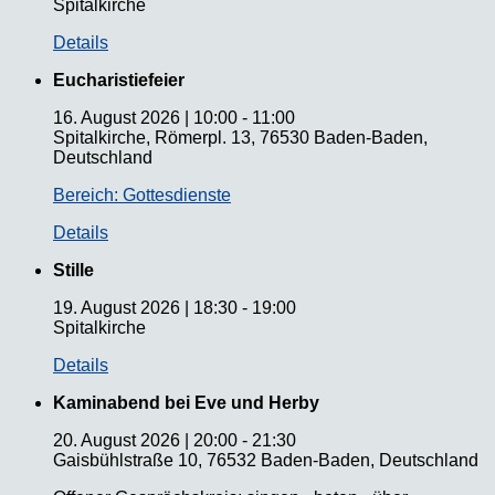
Spitalkirche
Details
Eucharistiefeier
16. August 2026
|
10:00
-
11:00
Spitalkirche, Römerpl. 13, 76530 Baden-Baden,
Deutschland
Bereich: Gottesdienste
Details
Stille
19. August 2026
|
18:30
-
19:00
Spitalkirche
Details
Kaminabend bei Eve und Herby
20. August 2026
|
20:00
-
21:30
Gaisbühlstraße 10, 76532 Baden-Baden, Deutschland