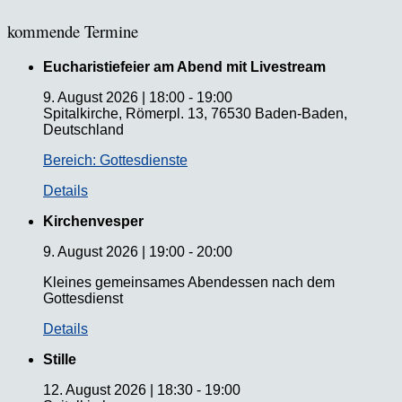
kommende Termine
Eucharistiefeier am Abend mit Livestream
9. August 2026
|
18:00
-
19:00
Spitalkirche, Römerpl. 13, 76530 Baden-Baden,
Deutschland
Bereich: Gottesdienste
Details
Kirchenvesper
9. August 2026
|
19:00
-
20:00
Kleines gemeinsames Abendessen nach dem
Gottesdienst
Details
Stille
12. August 2026
|
18:30
-
19:00