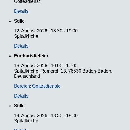
Gottesdienst
Details
Stille
12. August 2026
|
18:30
-
19:00
Spitalkirche
Details
Eucharistiefeier
16. August 2026
|
10:00
-
11:00
Spitalkirche, Römerpl. 13, 76530 Baden-Baden,
Deutschland
Bereich: Gottesdienste
Details
Stille
19. August 2026
|
18:30
-
19:00
Spitalkirche