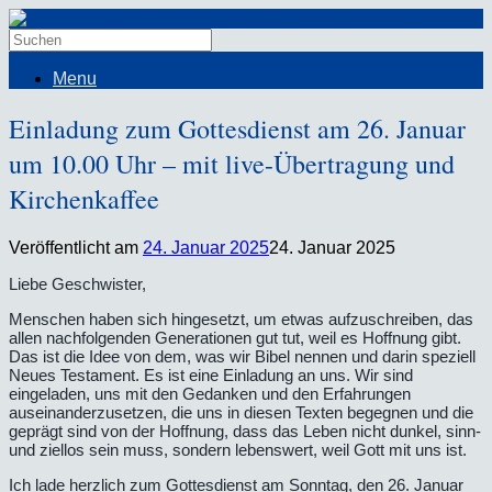
Menu
Einladung zum Gottesdienst am 26. Januar
um 10.00 Uhr – mit live-Übertragung und
Kirchenkaffee
Veröffentlicht am
24. Januar 2025
24. Januar 2025
Liebe Geschwister,
Menschen haben sich hingesetzt, um etwas aufzuschreiben, das
allen nachfolgenden Generationen gut tut, weil es Hoffnung gibt.
Das ist die Idee von dem, was wir Bibel nennen und darin speziell
Neues Testament. Es ist eine Einladung an uns. Wir sind
eingeladen, uns mit den Gedanken und den Erfahrungen
auseinanderzusetzen, die uns in diesen Texten begegnen und die
geprägt sind von der Hoffnung, dass das Leben nicht dunkel, sinn-
und ziellos sein muss, sondern lebenswert, weil Gott mit uns ist.
Ich lade herzlich zum Gottesdienst am Sonntag, den 26. Januar