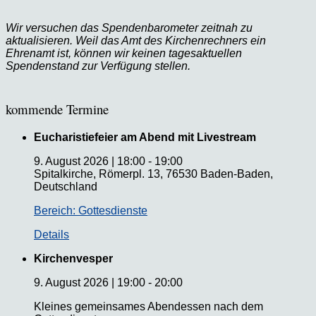
Wir versuchen das Spendenbarometer zeitnah zu
aktualisieren. Weil das Amt des Kirchenrechners ein
Ehrenamt ist, können wir keinen tagesaktuellen
Spendenstand zur Verfügung stellen.
kommende Termine
Eucharistiefeier am Abend mit Livestream
9. August 2026
|
18:00
-
19:00
Spitalkirche, Römerpl. 13, 76530 Baden-Baden,
Deutschland
Bereich: Gottesdienste
Details
Kirchenvesper
9. August 2026
|
19:00
-
20:00
Kleines gemeinsames Abendessen nach dem