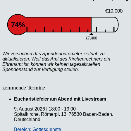
€10,000
74%
€7,400
Wir versuchen das Spendenbarometer zeitnah zu
aktualisieren. Weil das Amt des Kirchenrechners ein
Ehrenamt ist, können wir keinen tagesaktuellen
Spendenstand zur Verfügung stellen.
kommende Termine
Eucharistiefeier am Abend mit Livestream
9. August 2026
|
18:00
-
19:00
Spitalkirche, Römerpl. 13, 76530 Baden-Baden,
Deutschland
Bereich: Gottesdienste