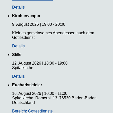
Details
Kirchenvesper
9. August 2026
|
19:00
-
20:00
Kleines gemeinsames Abendessen nach dem
Gottesdienst
Details
Stille
12. August 2026
|
18:30
-
19:00
Spitalkirche
Details
Eucharistiefeier
16. August 2026
|
10:00
-
11:00
Spitalkirche, Römerpl. 13, 76530 Baden-Baden,
Deutschland
Bereich: Gottesdienste