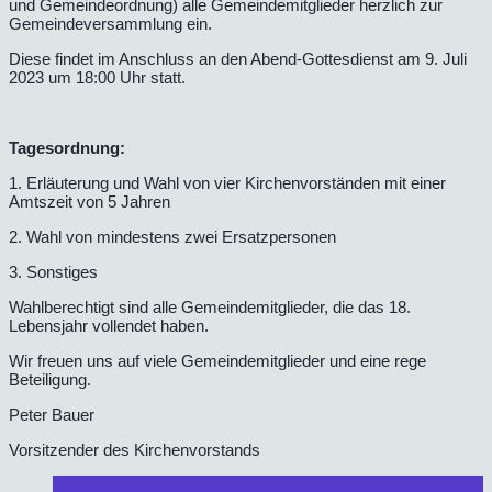
und Gemeindeordnung) alle Gemeindemitglieder herzlich zur
Gemeindeversammlung ein.
Diese findet im Anschluss an den Abend-Gottesdienst am 9. Juli
2023 um 18:00 Uhr statt.
Tagesordnung:
1. Erläuterung und Wahl von vier Kirchenvorständen mit einer
Amtszeit von 5 Jahren
2. Wahl von mindestens zwei Ersatzpersonen
3. Sonstiges
Wahlberechtigt sind alle Gemeindemitglieder, die das 18.
Lebensjahr vollendet haben.
Wir freuen uns auf viele Gemeindemitglieder und eine rege
Beteiligung.
Peter Bauer
Vorsitzender des Kirchenvorstands