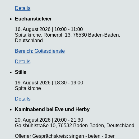
Details
Eucharistiefeier
16. August 2026
|
10:00
-
11:00
Spitalkirche, Römerpl. 13, 76530 Baden-Baden,
Deutschland
Bereich: Gottesdienste
Details
Stille
19. August 2026
|
18:30
-
19:00
Spitalkirche
Details
Kaminabend bei Eve und Herby
20. August 2026
|
20:00
-
21:30
Gaisbühlstraße 10, 76532 Baden-Baden, Deutschland
Offener Gesprächskreis: singen - beten - über