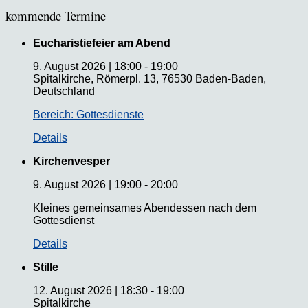
kommende Termine
Eucharistiefeier am Abend
9. August 2026
|
18:00
-
19:00
Spitalkirche, Römerpl. 13, 76530 Baden-Baden,
Deutschland
Bereich: Gottesdienste
Details
Kirchenvesper
9. August 2026
|
19:00
-
20:00
Kleines gemeinsames Abendessen nach dem
Gottesdienst
Details
Stille
12. August 2026
|
18:30
-
19:00
Spitalkirche