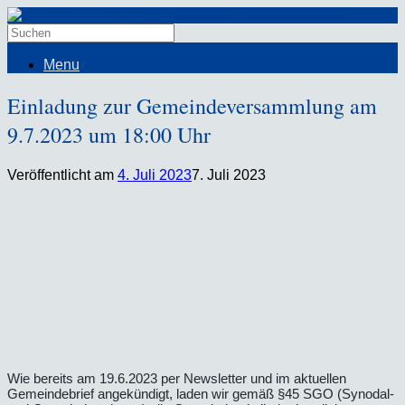
Menu
Einladung zur Gemeindeversammlung am
9.7.2023 um 18:00 Uhr
Veröffentlicht am
4. Juli 2023
7. Juli 2023
Wie bereits am 19.6.2023 per Newsletter und im aktuellen
Gemeindebrief angekündigt, laden wir gemäß §45 SGO (Synodal-