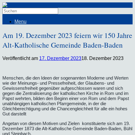
Menu
Am 19. Dezember 2023 feiern wir 150 Jahre
Alt-Katholische Gemeinde Baden-Baden
Veröffentlicht am
17. Dezember 2023
18. Dezember 2023
Menschen, die den Ideen der sogenannten Moderne und Werten
wie der Meinungs- und Pressefreiheit, der Glaubens- und
Gewissensfreiheit gegenüber aufgeschlossen waren und sich
gegen die Zentralisierung der katholischen Kirche in Rom und im
Papst wehrten, bilden den Beginn einer von Rom und dem Papst
unabhängigen katholischen Pfarrgemeinde, in der die
Gleichberechtigung und die Chancengleichheit für alle ein hohes
Gut darstellt
Angetan von diesen Motiven und Zielen konstituierte sich am 19.
Dezember 1873 die Alt-Katholische Gemeinde Baden-Baden, Bühl
und Steinbach.