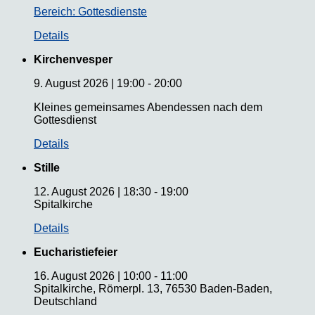
Bereich: Gottesdienste
Details
Kirchenvesper
9. August 2026
|
19:00
-
20:00
Kleines gemeinsames Abendessen nach dem
Gottesdienst
Details
Stille
12. August 2026
|
18:30
-
19:00
Spitalkirche
Details
Eucharistiefeier
16. August 2026
|
10:00
-
11:00
Spitalkirche, Römerpl. 13, 76530 Baden-Baden,
Deutschland