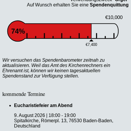
Auf Wunsch erhalten Sie eine
Spendenquittung
€10,000
74%
€7,400
Wir versuchen das Spendenbarometer zeitnah zu
aktualisieren. Weil das Amt des Kirchenrechners ein
Ehrenamt ist, können wir keinen tagesaktuellen
Spendenstand zur Verfügung stellen.
kommende Termine
Eucharistiefeier am Abend
9. August 2026
|
18:00
-
19:00
Spitalkirche, Römerpl. 13, 76530 Baden-Baden,
Deutschland