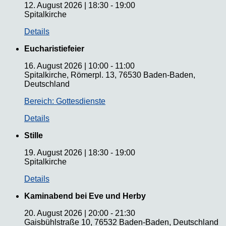
12. August 2026
|
18:30
-
19:00
Spitalkirche
Details
Eucharistiefeier
16. August 2026
|
10:00
-
11:00
Spitalkirche, Römerpl. 13, 76530 Baden-Baden,
Deutschland
Bereich: Gottesdienste
Details
Stille
19. August 2026
|
18:30
-
19:00
Spitalkirche
Details
Kaminabend bei Eve und Herby
20. August 2026
|
20:00
-
21:30
Gaisbühlstraße 10, 76532 Baden-Baden, Deutschland