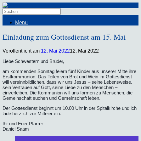
Menu
Einladung zum Gottesdienst am 15. Mai
Veröffentlicht am
12. Mai 2022
12. Mai 2022
Liebe Schwestern und Brüder,
am kommenden Sonntag feiern fünf Kinder aus unserer Mitte ihre
Erstkommunion. Das Teilen von Brot und Wein im Gottesdienst
will versinnbildlichen, dass wir uns Jesus – seine Lebensweise,
sein Vertrauen auf Gott, seine Liebe zu den Menschen –
einverleiben. Die Kommunion will uns formen zu Menschen, die
Gemeinschaft suchen und Gemeinschaft leben.
Der Gottesdienst beginnt um 10.00 Uhr in der Spitalkirche und ich
lade herzlich zur Mitfeier ein.
Ihr und Euer Pfarrer
Daniel Saam