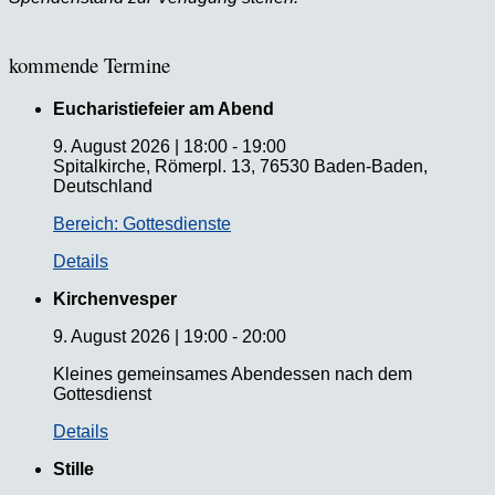
kommende Termine
Eucharistiefeier am Abend
9. August 2026
|
18:00
-
19:00
Spitalkirche, Römerpl. 13, 76530 Baden-Baden,
Deutschland
Bereich: Gottesdienste
Details
Kirchenvesper
9. August 2026
|
19:00
-
20:00
Kleines gemeinsames Abendessen nach dem
Gottesdienst
Details
Stille