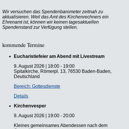
Wir versuchen das Spendenbarometer zeitnah zu
aktualisieren. Weil das Amt des Kirchenrechners ein
Ehrenamt ist, können wir keinen tagesaktuellen
Spendenstand zur Verfügung stellen.
kommende Termine
Eucharistiefeier am Abend mit Livestream
9. August 2026
|
18:00
-
19:00
Spitalkirche, Römerpl. 13, 76530 Baden-Baden,
Deutschland
Bereich: Gottesdienste
Details
Kirchenvesper
9. August 2026
|
19:00
-
20:00
Kleines gemeinsames Abendessen nach dem