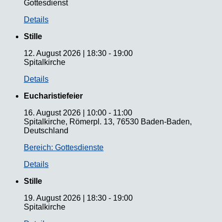
Gottesdienst
Details
Stille
12. August 2026
|
18:30
-
19:00
Spitalkirche
Details
Eucharistiefeier
16. August 2026
|
10:00
-
11:00
Spitalkirche, Römerpl. 13, 76530 Baden-Baden,
Deutschland
Bereich: Gottesdienste
Details
Stille
19. August 2026
|
18:30
-
19:00
Spitalkirche