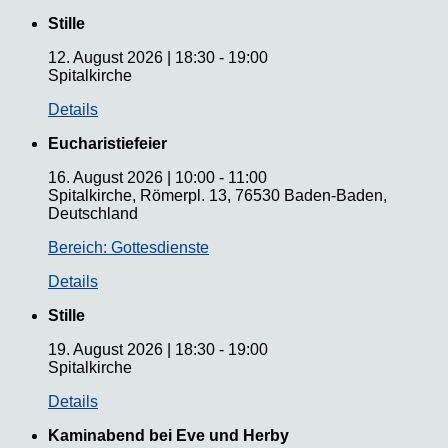
Stille
12. August 2026
|
18:30
-
19:00
Spitalkirche
Details
Eucharistiefeier
16. August 2026
|
10:00
-
11:00
Spitalkirche, Römerpl. 13, 76530 Baden-Baden,
Deutschland
Bereich: Gottesdienste
Details
Stille
19. August 2026
|
18:30
-
19:00
Spitalkirche
Details
Kaminabend bei Eve und Herby