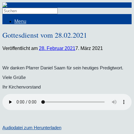
Menu
Gottesdienst vom 28.02.2021
Veröffentlicht am
28. Februar 2021
7. März 2021
Wir danken Pfarrer Daniel Saam für sein heutiges Predigtwort.
Viele Grüße
Ihr Kirchenvorstand
Audiodatei zum Herunterladen