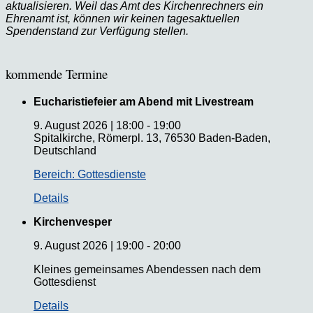
aktualisieren. Weil das Amt des Kirchenrechners ein
Ehrenamt ist, können wir keinen tagesaktuellen
Spendenstand zur Verfügung stellen.
kommende Termine
Eucharistiefeier am Abend mit Livestream
9. August 2026
|
18:00
-
19:00
Spitalkirche, Römerpl. 13, 76530 Baden-Baden,
Deutschland
Bereich: Gottesdienste
Details
Kirchenvesper
9. August 2026
|
19:00
-
20:00
Kleines gemeinsames Abendessen nach dem
Gottesdienst
Details