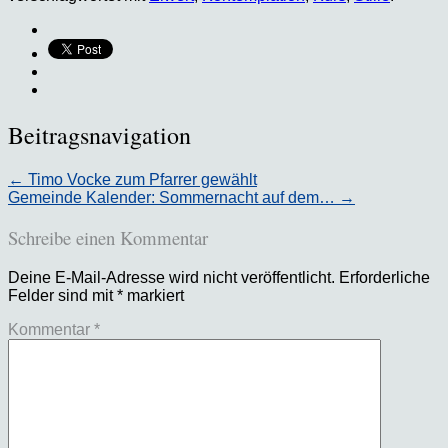
Beitragsnavigation
←
Timo Vocke zum Pfarrer gewählt
Gemeinde Kalender: Sommernacht auf dem…
→
Schreibe einen Kommentar
Deine E-Mail-Adresse wird nicht veröffentlicht.
Erforderliche
Felder sind mit
*
markiert
Kommentar
*