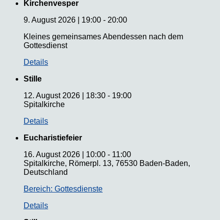
Kirchenvesper
9. August 2026
|
19:00
-
20:00
Kleines gemeinsames Abendessen nach dem
Gottesdienst
Details
Stille
12. August 2026
|
18:30
-
19:00
Spitalkirche
Details
Eucharistiefeier
16. August 2026
|
10:00
-
11:00
Spitalkirche, Römerpl. 13, 76530 Baden-Baden,
Deutschland
Bereich: Gottesdienste
Details