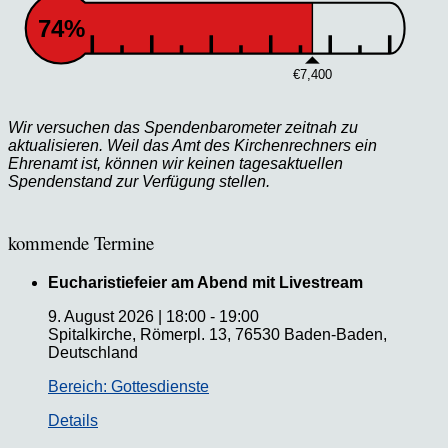
74%
€7,400
Wir versuchen das Spendenbarometer zeitnah zu
aktualisieren. Weil das Amt des Kirchenrechners ein
Ehrenamt ist, können wir keinen tagesaktuellen
Spendenstand zur Verfügung stellen.
kommende Termine
Eucharistiefeier am Abend mit Livestream
9. August 2026
|
18:00
-
19:00
Spitalkirche, Römerpl. 13, 76530 Baden-Baden,
Deutschland
Bereich: Gottesdienste
Details