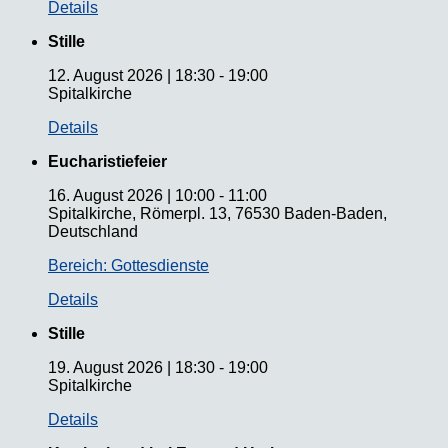
Details
Stille
12. August 2026
|
18:30
-
19:00
Spitalkirche
Details
Eucharistiefeier
16. August 2026
|
10:00
-
11:00
Spitalkirche, Römerpl. 13, 76530 Baden-Baden,
Deutschland
Bereich: Gottesdienste
Details
Stille
19. August 2026
|
18:30
-
19:00
Spitalkirche
Details