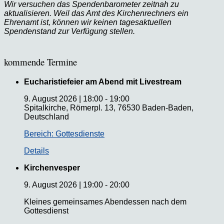
Wir versuchen das Spendenbarometer zeitnah zu
aktualisieren. Weil das Amt des Kirchenrechners ein
Ehrenamt ist, können wir keinen tagesaktuellen
Spendenstand zur Verfügung stellen.
kommende Termine
Eucharistiefeier am Abend mit Livestream
9. August 2026
|
18:00
-
19:00
Spitalkirche, Römerpl. 13, 76530 Baden-Baden,
Deutschland
Bereich: Gottesdienste
Details
Kirchenvesper
9. August 2026
|
19:00
-
20:00
Kleines gemeinsames Abendessen nach dem
Gottesdienst