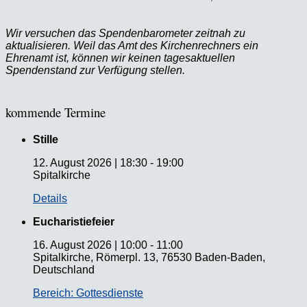
Wir versuchen das Spendenbarometer zeitnah zu
aktualisieren. Weil das Amt des Kirchenrechners ein
Ehrenamt ist, können wir keinen tagesaktuellen
Spendenstand zur Verfügung stellen.
kommende Termine
Stille
12. August 2026
|
18:30
-
19:00
Spitalkirche
Details
Eucharistiefeier
16. August 2026
|
10:00
-
11:00
Spitalkirche, Römerpl. 13, 76530 Baden-Baden,
Deutschland
Bereich: Gottesdienste