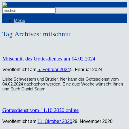
Menu
Tag Archives:
mitschnitt
Mitschnitt des Gottesdientes am 04.02.2024
Veröffentlicht am
5. Februar 2024
5. Februar 2024
Liebe Schwestern und Brüder, hier kann der Gottesdienst vom
04.02.2024 nachgehört werden. Eine gute Woche wünscht Ihnen
und Euch Daniel Saam
Gottesdienst vom 11.10.2020 online
Veröffentlicht am
11. Oktober 2020
29. November 2020