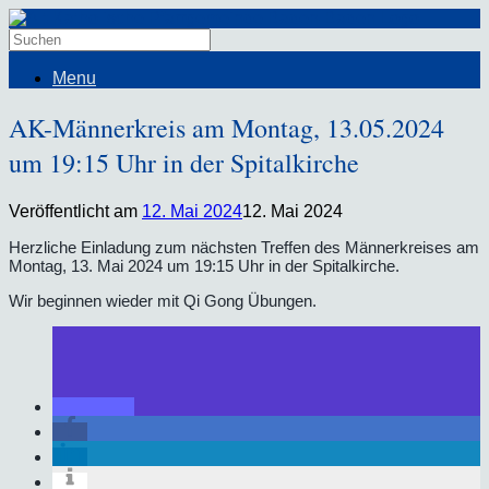
Menu
AK-Männerkreis am Montag, 13.05.2024
um 19:15 Uhr in der Spitalkirche
Veröffentlicht am
12. Mai 2024
12. Mai 2024
Herzliche Einladung zum nächsten Treffen des Männerkreises am
Montag, 13. Mai 2024 um 19:15 Uhr in der Spitalkirche.
Wir beginnen wieder mit Qi Gong Übungen.