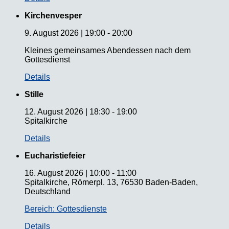
Kirchenvesper
9. August 2026
|
19:00
-
20:00
Kleines gemeinsames Abendessen nach dem
Gottesdienst
Details
Stille
12. August 2026
|
18:30
-
19:00
Spitalkirche
Details
Eucharistiefeier
16. August 2026
|
10:00
-
11:00
Spitalkirche, Römerpl. 13, 76530 Baden-Baden,
Deutschland
Bereich: Gottesdienste
Details