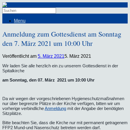
Menu
Anmeldung zum Gottesdienst am Sonntag
den 7. März 2021 um 10:00 Uhr
Veröffentlicht am
5. März 2021
5. März 2021
Wir laden Sie alle herzlich ein zu unserem Gottesdienst in der
Spitalkirche
am Sonntag, den 07. März 2021 um 10:00 Uhr
Da wir wegen der vorgeschriebenen Hygieneschutzmaßnahmen
nur über begrenzte Plätze in der Kirche verfügen, bitten wir um
vorherige verbindliche
Anmeldung
mit der Angabe der benötigten
Sitzplätze.
Bitte beachten Sie, dass die Kirche nur mit permanent getragenem
FFP2 Mund-und Nasenschutz betreten werden darf.