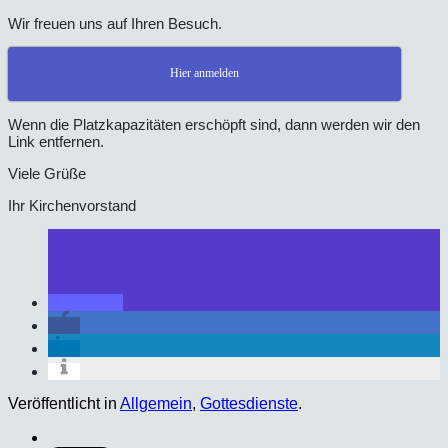
Wir freuen uns auf Ihren Besuch.
Hier anmelden
Wenn die Platzkapazitäten erschöpft sind, dann werden wir den
Link entfernen.
Viele Grüße
Ihr Kirchenvorstand
Veröffentlicht in
Allgemein
,
Gottesdienste
.