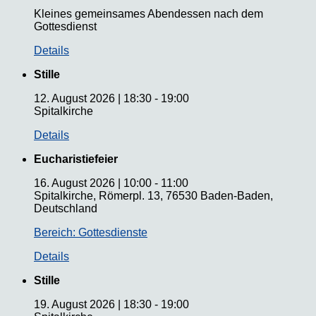
Kleines gemeinsames Abendessen nach dem
Gottesdienst
Details
Stille
12. August 2026
|
18:30
-
19:00
Spitalkirche
Details
Eucharistiefeier
16. August 2026
|
10:00
-
11:00
Spitalkirche, Römerpl. 13, 76530 Baden-Baden,
Deutschland
Bereich: Gottesdienste
Details
Stille
19. August 2026
|
18:30
-
19:00