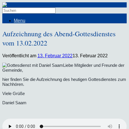
Menu
Aufzeichnung des Abend-Gottesdienstes
vom 13.02.2022
Veröffentlicht am
13. Februar 2022
13. Februar 2022
Liebe Mitglieder und Freunde der
Gemeinde,
hier finden Sie die Aufzeichnung des heutigen Gottesdienstes zum
Nachhören.
Viele Grüße
Daniel Saam