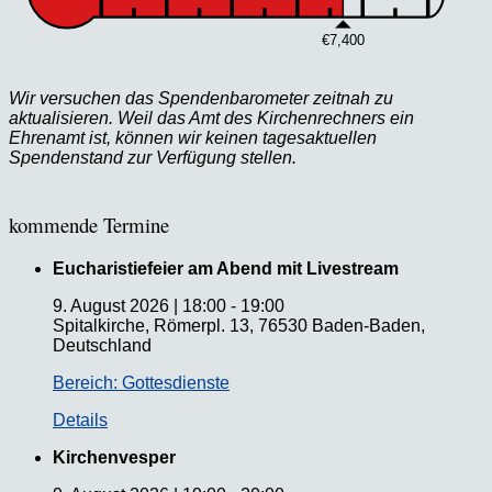
€7,400
Wir versuchen das Spendenbarometer zeitnah zu
aktualisieren. Weil das Amt des Kirchenrechners ein
Ehrenamt ist, können wir keinen tagesaktuellen
Spendenstand zur Verfügung stellen.
kommende Termine
Eucharistiefeier am Abend mit Livestream
9. August 2026
|
18:00
-
19:00
Spitalkirche, Römerpl. 13, 76530 Baden-Baden,
Deutschland
Bereich: Gottesdienste
Details
Kirchenvesper