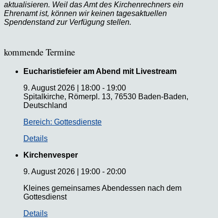
aktualisieren. Weil das Amt des Kirchenrechners ein
Ehrenamt ist, können wir keinen tagesaktuellen
Spendenstand zur Verfügung stellen.
kommende Termine
Eucharistiefeier am Abend mit Livestream
9. August 2026
|
18:00
-
19:00
Spitalkirche, Römerpl. 13, 76530 Baden-Baden,
Deutschland
Bereich: Gottesdienste
Details
Kirchenvesper
9. August 2026
|
19:00
-
20:00
Kleines gemeinsames Abendessen nach dem
Gottesdienst
Details