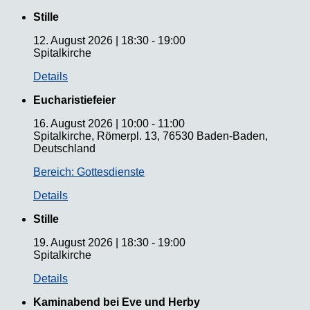
Stille
12. August 2026
|
18:30
-
19:00
Spitalkirche
Details
Eucharistiefeier
16. August 2026
|
10:00
-
11:00
Spitalkirche, Römerpl. 13, 76530 Baden-Baden,
Deutschland
Bereich: Gottesdienste
Details
Stille
19. August 2026
|
18:30
-
19:00
Spitalkirche
Details
Kaminabend bei Eve und Herby