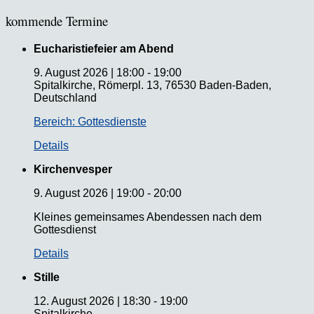
kommende Termine
Eucharistiefeier am Abend
9. August 2026
|
18:00
-
19:00
Spitalkirche, Römerpl. 13, 76530 Baden-Baden,
Deutschland
Bereich: Gottesdienste
Details
Kirchenvesper
9. August 2026
|
19:00
-
20:00
Kleines gemeinsames Abendessen nach dem
Gottesdienst
Details
Stille
12. August 2026
|
18:30
-
19:00
Spitalkirche