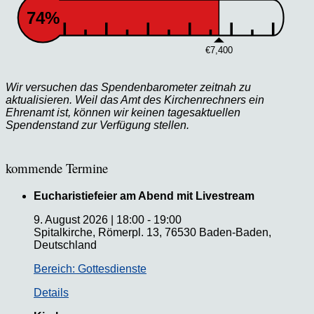
74%
€7,400
Wir versuchen das Spendenbarometer zeitnah zu
aktualisieren. Weil das Amt des Kirchenrechners ein
Ehrenamt ist, können wir keinen tagesaktuellen
Spendenstand zur Verfügung stellen.
kommende Termine
Eucharistiefeier am Abend mit Livestream
9. August 2026
|
18:00
-
19:00
Spitalkirche, Römerpl. 13, 76530 Baden-Baden,
Deutschland
Bereich: Gottesdienste
Details