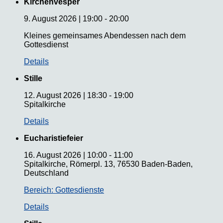
Kirchenvesper
9. August 2026
|
19:00
-
20:00
Kleines gemeinsames Abendessen nach dem
Gottesdienst
Details
Stille
12. August 2026
|
18:30
-
19:00
Spitalkirche
Details
Eucharistiefeier
16. August 2026
|
10:00
-
11:00
Spitalkirche, Römerpl. 13, 76530 Baden-Baden,
Deutschland
Bereich: Gottesdienste
Details