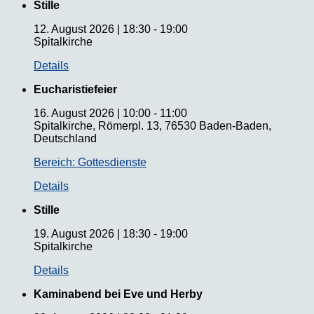
Stille
12. August 2026
|
18:30
-
19:00
Spitalkirche
Details
Eucharistiefeier
16. August 2026
|
10:00
-
11:00
Spitalkirche, Römerpl. 13, 76530 Baden-Baden,
Deutschland
Bereich: Gottesdienste
Details
Stille
19. August 2026
|
18:30
-
19:00
Spitalkirche
Details
Kaminabend bei Eve und Herby