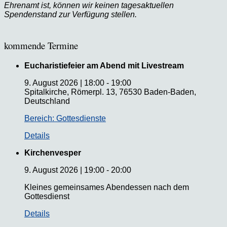
Ehrenamt ist, können wir keinen tagesaktuellen
Spendenstand zur Verfügung stellen.
kommende Termine
Eucharistiefeier am Abend mit Livestream
9. August 2026
|
18:00
-
19:00
Spitalkirche, Römerpl. 13, 76530 Baden-Baden,
Deutschland
Bereich: Gottesdienste
Details
Kirchenvesper
9. August 2026
|
19:00
-
20:00
Kleines gemeinsames Abendessen nach dem
Gottesdienst
Details