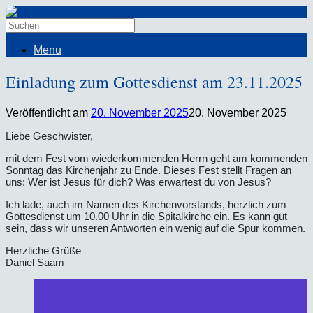
Menu
Einladung zum Gottesdienst am 23.11.2025
Veröffentlicht am
20. November 2025
20. November 2025
Liebe Geschwister,
mit dem Fest vom wiederkommenden Herrn geht am kommenden
Sonntag das Kirchenjahr zu Ende. Dieses Fest stellt Fragen an
uns: Wer ist Jesus für dich? Was erwartest du von Jesus?
Ich lade, auch im Namen des Kirchenvorstands, herzlich zum
Gottesdienst um 10.00 Uhr in die Spitalkirche ein. Es kann gut
sein, dass wir unseren Antworten ein wenig auf die Spur kommen.
Herzliche Grüße
Daniel Saam