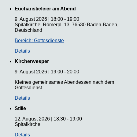
Eucharistiefeier am Abend
9. August 2026
|
18:00
-
19:00
Spitalkirche, Römerpl. 13, 76530 Baden-Baden,
Deutschland
Bereich: Gottesdienste
Details
Kirchenvesper
9. August 2026
|
19:00
-
20:00
Kleines gemeinsames Abendessen nach dem
Gottesdienst
Details
Stille
12. August 2026
|
18:30
-
19:00
Spitalkirche
Details