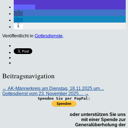
Veröffentlicht in
Gottesdienste
.
Beitragsnavigation
←
AK-Männerkreis am Dienstag, 18.11.2025 um…
Gottesdienst vom 23. November 2025…
→
Spenden Sie per PayPal:
oder unterstützen Sie uns
mit einer Spende zur
Generalüberholung der