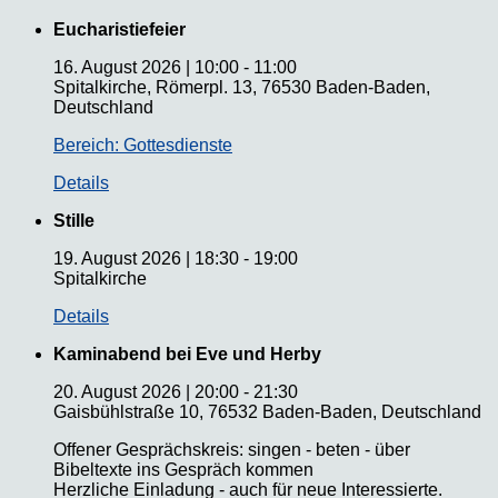
Eucharistiefeier
16. August 2026
|
10:00
-
11:00
Spitalkirche, Römerpl. 13, 76530 Baden-Baden,
Deutschland
Bereich: Gottesdienste
Details
Stille
19. August 2026
|
18:30
-
19:00
Spitalkirche
Details
Kaminabend bei Eve und Herby
20. August 2026
|
20:00
-
21:30
Gaisbühlstraße 10, 76532 Baden-Baden, Deutschland
Offener Gesprächskreis: singen - beten - über
Bibeltexte ins Gespräch kommen
Herzliche Einladung - auch für neue Interessierte.