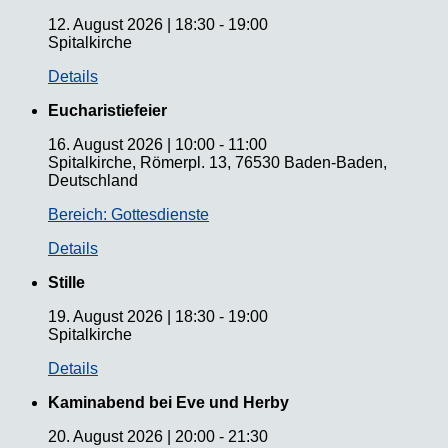
12. August 2026
|
18:30
-
19:00
Spitalkirche
Details
Eucharistiefeier
16. August 2026
|
10:00
-
11:00
Spitalkirche, Römerpl. 13, 76530 Baden-Baden,
Deutschland
Bereich: Gottesdienste
Details
Stille
19. August 2026
|
18:30
-
19:00
Spitalkirche
Details
Kaminabend bei Eve und Herby
20. August 2026
|
20:00
-
21:30