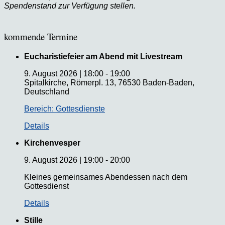
Spendenstand zur Verfügung stellen.
kommende Termine
Eucharistiefeier am Abend mit Livestream
9. August 2026
|
18:00
-
19:00
Spitalkirche, Römerpl. 13, 76530 Baden-Baden,
Deutschland
Bereich: Gottesdienste
Details
Kirchenvesper
9. August 2026
|
19:00
-
20:00
Kleines gemeinsames Abendessen nach dem
Gottesdienst
Details
Stille